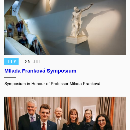
TIP
29 Jul
MIlada Franková Symposium
Symposium in Honour of Professor Milada Franková.