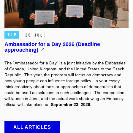
TIP
20 Jul
Ambassador for a Day 2026 (Deadline
approaching)
The “Ambassador for a Day” is a joint initiative by the Embassies
of Canada, United Kingdom, and the United States to the Czech
Republic. This year, the program will focus on democracy and
how young people can influence foreign policy. In your essay,
think creatively about tools or approaches of democracies that
could be used as solutions to such challenges. The competition
will launch in June, and the actual work shadowing an Embassy
official will take place on
September 23, 2026.
ALL ARTICLES