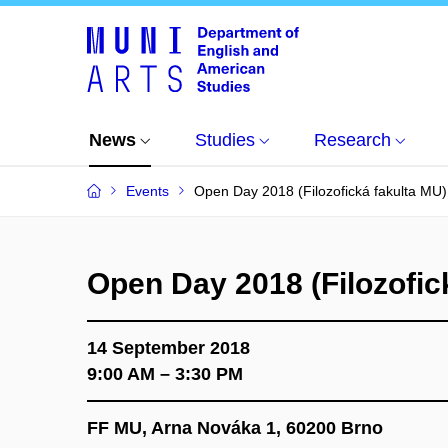
News
Studies
Research
Events
Open Day 2018 (Filozofická fakulta MU)
Open Day 2018 (Filozofic
14 September 2018
9:00 AM – 3:30 PM
FF MU, Arna Nováka 1, 60200 Brno