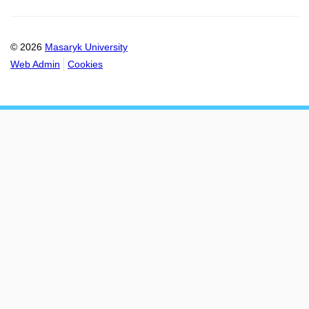
© 2026
Masaryk University
Web Admin
Cookies