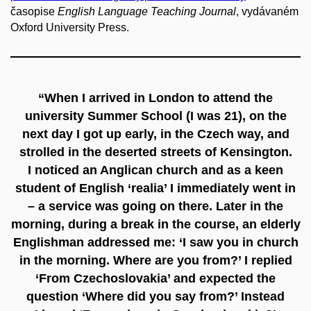
časopise
English Language Teaching Journal
, vydávaném
Oxford University Press.
“When I arrived in London to attend the
university Summer School (I was 21), on the
next day I got up early, in the Czech way, and
strolled in the deserted streets of Kensington.
I noticed an Anglican church and as a keen
student of English ‘realia’ I immediately went in
– a service was going on there. Later in the
morning, during a break in the course, an elderly
Englishman addressed me: ‘I saw you in church
in the morning. Where are you from?’ I replied
‘From Czechoslovakia’ and expected the
question ‘Where did you say from?’ Instead