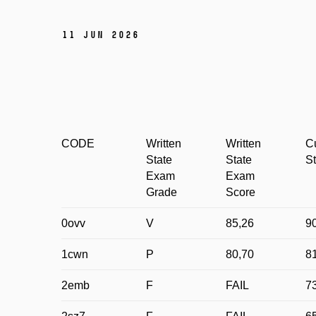
11 Jun 2026
CODE
Written
Written
Cu
State
State
S
Exam
Exam
Grade
Score
0ovv
V
85,26
9
1cwn
P
80,70
8
2emb
F
FAIL
7