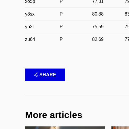
xo5p
P
77,31
7
y8sx
P
80,88
8
yb2l
P
75,59
7
zu64
P
82,69
7
SHARE
More articles