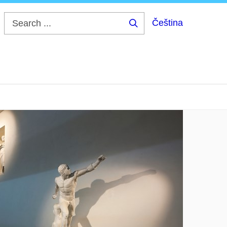
Čeština
Search
...