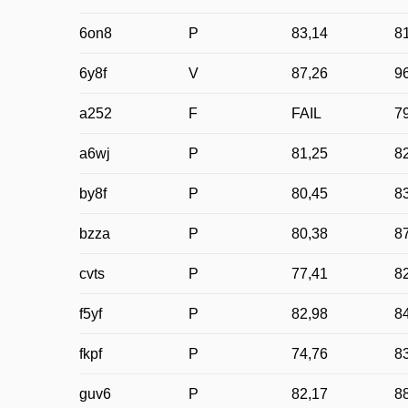
6on8
P
83,14
8
6y8f
V
87,26
9
a252
F
FAIL
7
a6wj
P
81,25
8
by8f
P
80,45
8
bzza
P
80,38
8
cvts
P
77,41
8
f5yf
P
82,98
8
fkpf
P
74,76
8
guv6
P
82,17
8