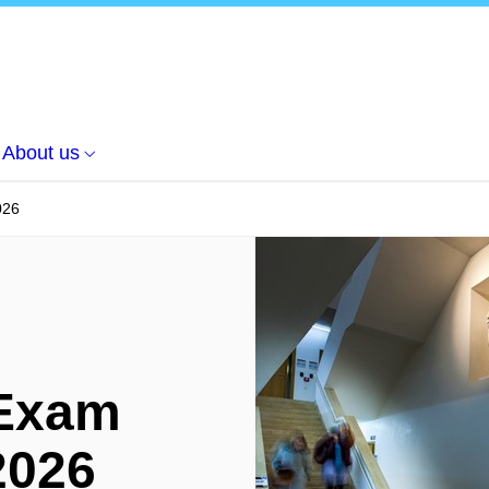
About us
026
 Exam
2026