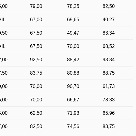
5,00
79,00
78,25
82,50
AIL
67,00
69,65
40,27
0,50
67,50
49,47
83,34
AIL
67,50
70,00
68,52
2,00
92,50
88,42
93,34
7,50
83,75
80,88
88,75
0,00
70,00
90,70
61,73
5,00
70,00
66,67
78,33
5,00
62,50
71,93
65,96
7,00
82,50
74,56
83,75